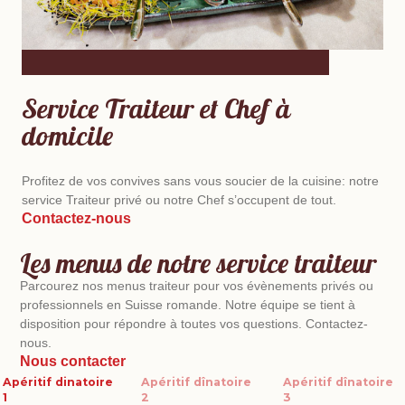
Service Traiteur et Chef à
domicile
Profitez de vos convives sans vous soucier de la cuisine: notre
service Traiteur privé ou notre Chef s’occupent de tout.
Contactez-nous
Les menus de notre service traiteur
Parcourez nos menus traiteur pour vos évènements privés ou
professionnels en Suisse romande. Notre équipe se tient à
disposition pour répondre à toutes vos questions. Contactez-
nous.
Nous contacter
Apéritif dinatoire
Apéritif dînatoire
Apéritif dînatoire
1
2
3