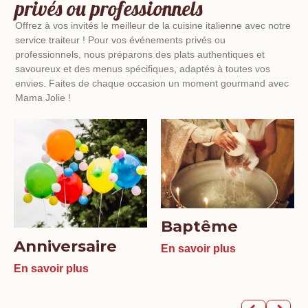
privés ou professionnels
Offrez à vos invités le meilleur de la cuisine italienne avec notre
service traiteur ! Pour vos événements privés ou
professionnels, nous préparons des plats authentiques et
savoureux et des menus spécifiques, adaptés à toutes vos
envies. Faites de chaque occasion un moment gourmand avec
Mama Jolie !
Baptême
Anniversaire
En savoir plus
En savoir plus