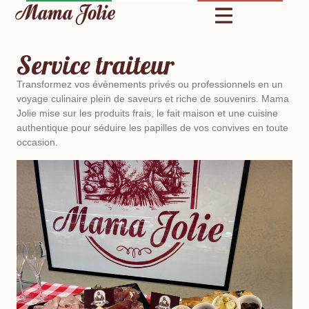
Service traiteur
Transformez vos évènements privés ou professionnels en un
voyage culinaire plein de saveurs et riche de souvenirs. Mama
Jolie mise sur les produits frais, le fait maison et une cuisine
authentique pour séduire les papilles de vos convives en toute
occasion.