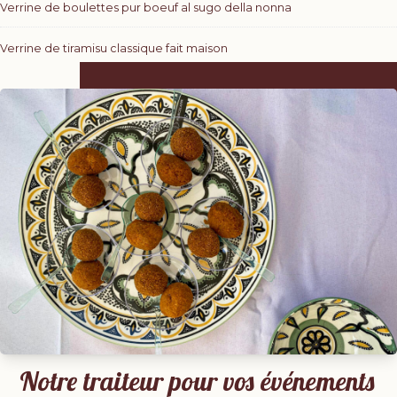
Verrine de boulettes pur boeuf al sugo della nonna
Verrine de tiramisu classique fait maison
Notre traiteur pour vos événements