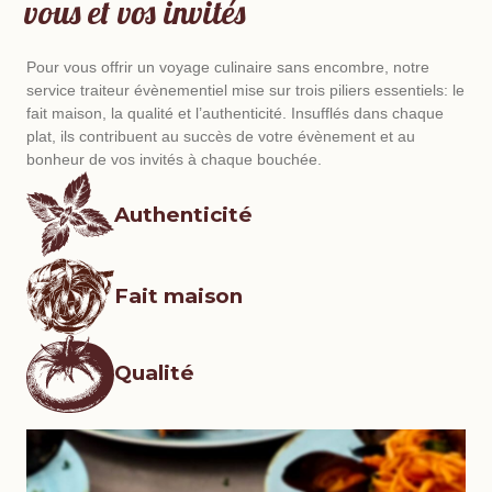
vous et vos invités
Pour vous offrir un voyage culinaire sans encombre, notre
service traiteur évènementiel mise sur trois piliers essentiels: le
fait maison, la qualité et l’authenticité. Insufflés dans chaque
plat, ils contribuent au succès de votre évènement et au
bonheur de vos invités à chaque bouchée.
Authenticité
Fait maison
Qualité