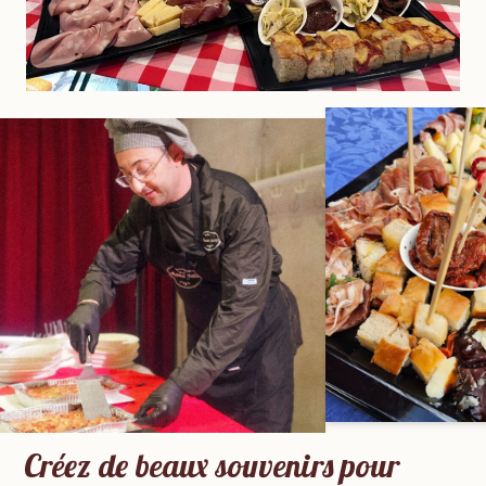
Créez de beaux souvenirs
pour