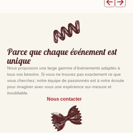
Parce que chaque événement est
unique
Nous proposons une large gamme d’événements adaptés à
tous vos besoins. Si vous ne trouvez pas exactement ce que
vous cherchez, notre équipe de passionnés est à votre écoute
pour imaginer avec vous une expérience sur-mesure et
inoubliable.
Nous contacter