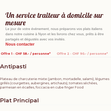
Un service traiteur à domicile sur
mesure
Le jour de votre évènement, nous préparons vos plats italiens
dans notre cuisine à Nyon et les livrons chez vous, prêts à être
partagés et dégustés avec vos invités.
Nous contacter
Offre 1 · CHF 58.- / personne*
Offre 2 · CHF 90.- / personne*
Antipasti
Plateau de charcuterie mixte (jambon, mortadelle, salami), légumes
grillés (courgettes, aubergines, artichauts), tomates séchées,
parmesan en écailles, foccacia en cube finger Food
Plat Principal