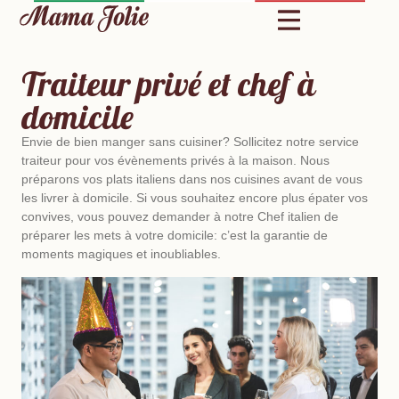
Traiteur privé et chef à
domicile
Envie de bien manger sans cuisiner? Sollicitez notre service
traiteur pour vos évènements privés à la maison. Nous
préparons vos plats italiens dans nos cuisines avant de vous
les livrer à domicile. Si vous souhaitez encore plus épater vos
convives, vous pouvez demander à notre Chef italien de
préparer les mets à votre domicile: c’est la garantie de
moments magiques et inoubliables.