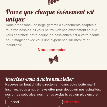
Parce que chaque événement est
unique
Nous proposons une large gamme d’événements adaptés à
tous vos besoins. Si vous ne trouvez pas exactement ce que
vous cherchez, notre équipe de passionnés est à votre écoute
pour imaginer avec vous une expérience sur-mesure et
inoubliable.
Nous contacter
Inscrivez-vous à notre newsletter
Recevez un bout d’Italie directement dans votre boîte mail !
Inscrivez-vous à notre newsletter pour découvrir nos actualités,
nos offres spéciales, nos menus exclusifs et bien plus encore.