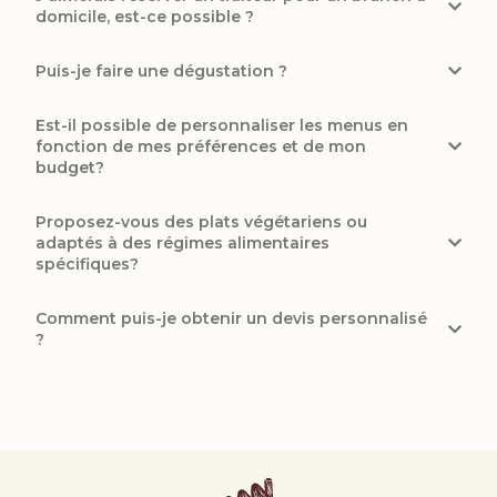
domicile, est-ce possible ?
Puis-je faire une dégustation ?
Est-il possible de personnaliser les menus en
fonction de mes préférences et de mon
budget?
Proposez-vous des plats végétariens ou
adaptés à des régimes alimentaires
spécifiques?
Comment puis-je obtenir un devis personnalisé
?