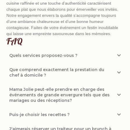
cuisine raffinée et une touche d’authenticité caractérisent
chaque plat que nous élaborons pour émerveiller vos invités.
Notre engagement envers la qualité s’accompagne toujours
d’une ambiance chaleureuse et d’une bonne humeur
contagieuse. Faites de votre événement un festin inoubliable
qui laisse une empreinte savoureuse dans les mémoires.
FAQ
Quels services proposez-vous ?
Que comprend exactement la prestation du
chef à domicile ?
Mama Jolie peut-elle prendre en charge des
événements de grande envergure tels que des
mariages ou des réceptions?
Puis-je choisir les recettes ?
J'aimerais réserver un traiteur pour un brunch à