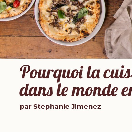
Pourquoi la cuisi
dans le monde en
par Stephanie Jimenez