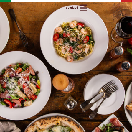
Contact