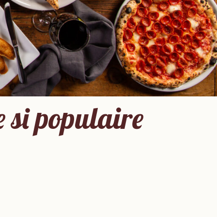
e si populaire