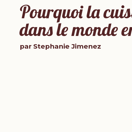
Pourquoi la cuisi
dans le monde en
par Stephanie Jimenez