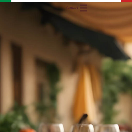
Contact